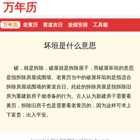
万年历
万年历
老黄历
黄道吉日
放假安排
工具箱
坏垣是什么意思
破，就是拆除，破屋就是拆除屋子，而破屋坏垣的意思
是指拆除房屋或围墙。老黄历当中的破屋坏垣则是指适合
拆除房屋或围墙的黄道吉日。此处的拆除房屋是指拆除旧
房为重建新房子做准备的行为。古人认为新建房子需要看
黄历，拆除旧房子也是需要看老黄历的，因为这样可求上
下富贵，出入平安。