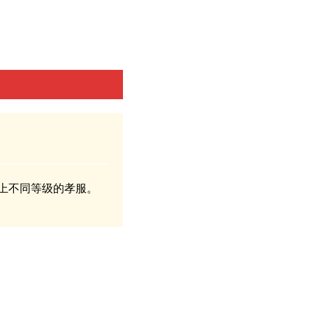
上不同等级的孝服。